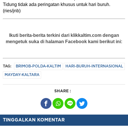
Tidung tidak ada peringatan khusus untuk hari buruh.
(ries/jnb)
Ikuti berita-berita terkini dari klikkaltim.com dengan
mengetuk suka di halaman Facebook kami berikut ini:
TAG:
BRIMOB-POLDA-KALTIM
HARI-BURUH-INTERNASIONAL
MAYDAY-KALTARA
SHARE :
TINGGALKAN KOMENTAR