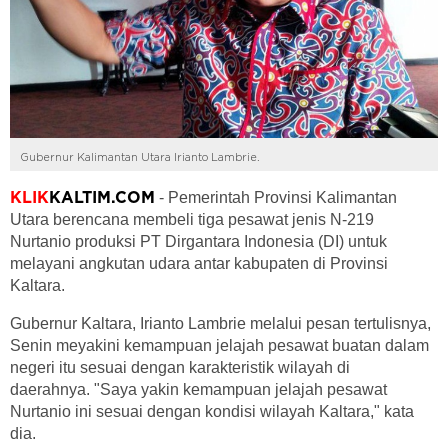
Gubernur Kalimantan Utara Irianto Lambrie.
- Pemerintah Provinsi Kalimantan
KLIK
KALTIM.COM
Utara berencana membeli tiga pesawat jenis N-219
Nurtanio produksi PT Dirgantara Indonesia (DI) untuk
melayani angkutan udara antar kabupaten di Provinsi
Kaltara.
Gubernur Kaltara, Irianto Lambrie melalui pesan tertulisnya,
Senin meyakini kemampuan jelajah pesawat buatan dalam
negeri itu sesuai dengan karakteristik wilayah di
daerahnya. "Saya yakin kemampuan jelajah pesawat
Nurtanio ini sesuai dengan kondisi wilayah Kaltara," kata
dia.