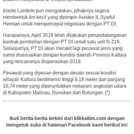
Irianto Lambrie pun mengatakan, pihaknya segera
membentuk tim kecil yang dipimpin Asisten II, Syaiful
Herman untuk mempercepat negosiasi dengan PT DI.
Harapannya, April 2018 telah dilakukan penandatanganan
kontrak pembelian dengan PT DI untuk satu unit N-219.
Selanjutnya, PT DI akan merakit lagi pesawat jenis yang
sama disesuaikan dengan kondisi daerah Provinsi Kaltara
yang rencananya dioperasikan 2019.
Pesawat yang dipesan dengan desain sesuai kondisi
wilayah Kaltara berdimensi tinggi 6,18 meter dan panjang
16,74 meter yang diperuntukkan melayani angkutan udara
di Kabupaten Malinau, Nunukan dan Bulungan. (*)
Ikuti berita-berita terkini dari klikkaltim.com dengan
mengetuk suka di halaman Facebook kami berikut ini: