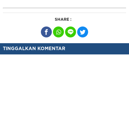
SHARE :
TINGGALKAN KOMENTAR