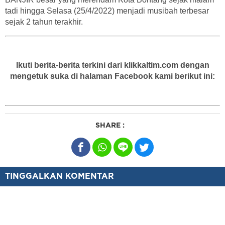
tadi hingga Selasa (25/4/2022) menjadi musibah terbesar
sejak 2 tahun terakhir.
Ikuti berita-berita terkini dari klikkaltim.com dengan
mengetuk suka di halaman Facebook kami berikut ini:
SHARE :
TINGGALKAN KOMENTAR