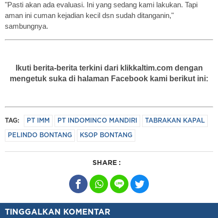
"Pasti akan ada evaluasi. Ini yang sedang kami lakukan. Tapi
aman ini cuman kejadian kecil dsn sudah ditanganin,"
sambungnya.
Ikuti berita-berita terkini dari klikkaltim.com dengan
mengetuk suka di halaman Facebook kami berikut ini:
TAG:
PT IMM
PT INDOMINCO MANDIRI
TABRAKAN KAPAL
PELINDO BONTANG
KSOP BONTANG
SHARE :
TINGGALKAN KOMENTAR