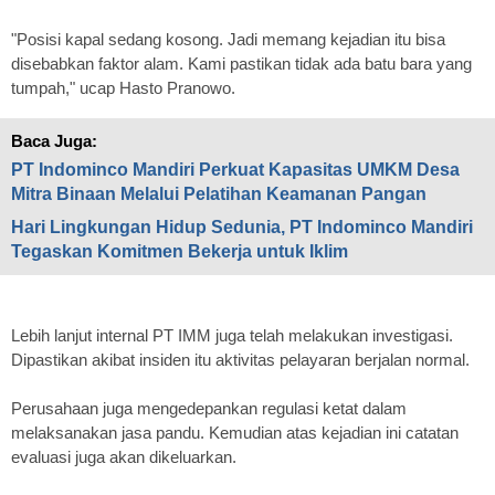
"Posisi kapal sedang kosong. Jadi memang kejadian itu bisa
disebabkan faktor alam. Kami pastikan tidak ada batu bara yang
tumpah," ucap Hasto Pranowo.
Baca Juga:
PT Indominco Mandiri Perkuat Kapasitas UMKM Desa
Mitra Binaan Melalui Pelatihan Keamanan Pangan
Hari Lingkungan Hidup Sedunia, PT Indominco Mandiri
Tegaskan Komitmen Bekerja untuk Iklim
Lebih lanjut internal PT IMM juga telah melakukan investigasi.
Dipastikan akibat insiden itu aktivitas pelayaran berjalan normal.
Perusahaan juga mengedepankan regulasi ketat dalam
melaksanakan jasa pandu. Kemudian atas kejadian ini catatan
evaluasi juga akan dikeluarkan.