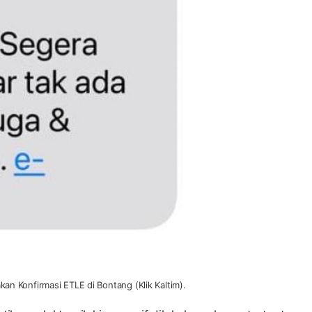
n Konfirmasi ETLE di Bontang (Klik Kaltim).