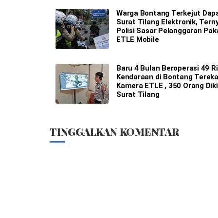
Warga Bontang Terkejut Dap
Surat Tilang Elektronik, Tern
Polisi Sasar Pelanggaran Pak
ETLE Mobile
Baru 4 Bulan Beroperasi 49 R
Kendaraan di Bontang Terek
Kamera ETLE , 350 Orang Diki
Surat Tilang
TINGGALKAN KOMENTAR