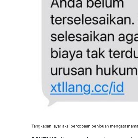
Tangkapan layar aksi percobaan penipuan mengatasnamaka