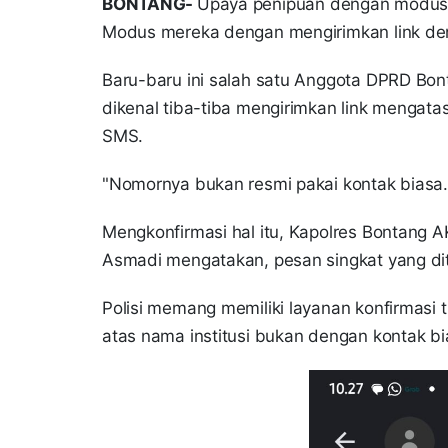
BONTANG-
Upaya penipuan dengan modus ti
Modus mereka dengan mengirimkan link de
Baru-baru ini salah satu Anggota DPRD Bon
dikenal tiba-tiba mengirimkan link mengata
SMS.
"Nomornya bukan resmi pakai kontak biasa
Mengkonfirmasi hal itu, Kapolres Bontang 
Asmadi mengatakan, pesan singkat yang di
Polisi memang memiliki layanan konfirmasi 
atas nama institusi bukan dengan kontak b