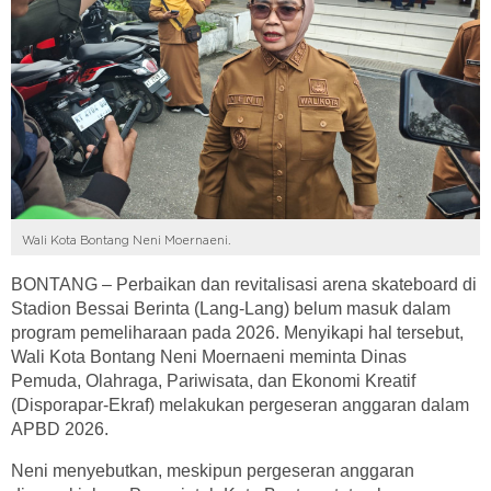
Wali Kota Bontang Neni Moernaeni.
BONTANG – Perbaikan dan revitalisasi arena skateboard di
Stadion Bessai Berinta (Lang-Lang) belum masuk dalam
program pemeliharaan pada 2026. Menyikapi hal tersebut,
Wali Kota Bontang Neni Moernaeni meminta Dinas
Pemuda, Olahraga, Pariwisata, dan Ekonomi Kreatif
(Disporapar-Ekraf) melakukan pergeseran anggaran dalam
APBD 2026.
Neni menyebutkan, meskipun pergeseran anggaran