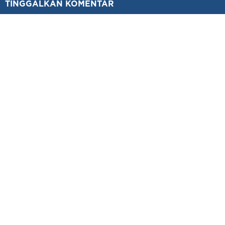
TINGGALKAN KOMENTAR