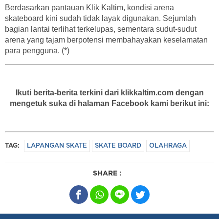
Berdasarkan pantauan Klik Kaltim, kondisi arena
skateboard kini sudah tidak layak digunakan. Sejumlah
bagian lantai terlihat terkelupas, sementara sudut-sudut
arena yang tajam berpotensi membahayakan keselamatan
para pengguna. (*)
Ikuti berita-berita terkini dari klikkaltim.com dengan
mengetuk suka di halaman Facebook kami berikut ini:
TAG:
LAPANGAN SKATE
SKATE BOARD
OLAHRAGA
SHARE :