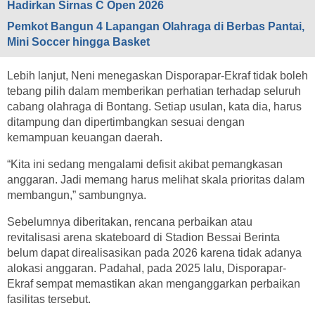
Hadirkan Sirnas C Open 2026
Pemkot Bangun 4 Lapangan Olahraga di Berbas Pantai,
Mini Soccer hingga Basket
Lebih lanjut, Neni menegaskan Disporapar-Ekraf tidak boleh
tebang pilih dalam memberikan perhatian terhadap seluruh
cabang olahraga di Bontang. Setiap usulan, kata dia, harus
ditampung dan dipertimbangkan sesuai dengan
kemampuan keuangan daerah.
“Kita ini sedang mengalami defisit akibat pemangkasan
anggaran. Jadi memang harus melihat skala prioritas dalam
membangun,” sambungnya.
Sebelumnya diberitakan, rencana perbaikan atau
revitalisasi arena skateboard di Stadion Bessai Berinta
belum dapat direalisasikan pada 2026 karena tidak adanya
alokasi anggaran. Padahal, pada 2025 lalu, Disporapar-
Ekraf sempat memastikan akan menganggarkan perbaikan
fasilitas tersebut.