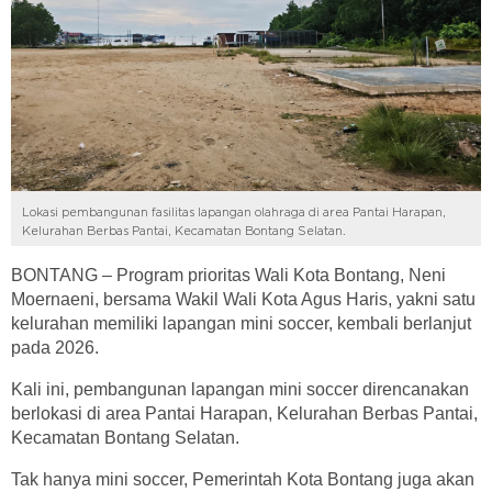
Lokasi pembangunan fasilitas lapangan olahraga di area Pantai Harapan,
Kelurahan Berbas Pantai, Kecamatan Bontang Selatan.
BONTANG – Program prioritas Wali Kota Bontang, Neni
Moernaeni, bersama Wakil Wali Kota Agus Haris, yakni satu
kelurahan memiliki lapangan mini soccer, kembali berlanjut
pada 2026.
Kali ini, pembangunan lapangan mini soccer direncanakan
berlokasi di area Pantai Harapan, Kelurahan Berbas Pantai,
Kecamatan Bontang Selatan.
Tak hanya mini soccer, Pemerintah Kota Bontang juga akan