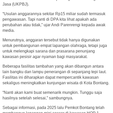
Jasa (UKPBJ).
“Usulan anggarannya sekitar Rp15 miliar sudah termasuk
pengawasan. Tapi nanti di DPA kita lihat apakah ada
perubahan atau tidak,” ujar Andi Parenrengi kepada awak
media.
Menurutnya, anggaran tersebut tidak hanya digunakan
untuk pembangunan empat lapangan olahraga, tetapi juga
untuk melengkapi sarana dan prasarana penunjang
kawasan pesisir agar nyaman bagi masyarakat.
Beberapa fasilitas tambahan yang akan dibangun antara
lain bangku dan lampu penerangan di sepanjang tepi laut.
Fasilitas ini diharapkan dapat mempercantik kawasan
sekaligus meningkatkan kunjungan wisata di Kota Bontang.
“Nanti akan kami buat semenarik mungkin. Tunggu saja
hasilnya setelah selesai,” sambungnya.
Sebagai informasi, pada 2025 lalu Pemkot Bontang telah