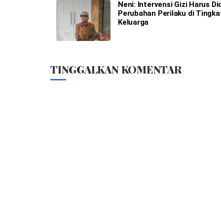
Neni: Intervensi Gizi Harus D
Perubahan Perilaku di Tingka
Keluarga
TINGGALKAN KOMENTAR