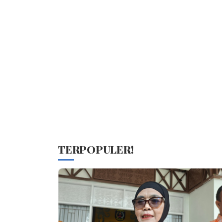
TERPOPULER!