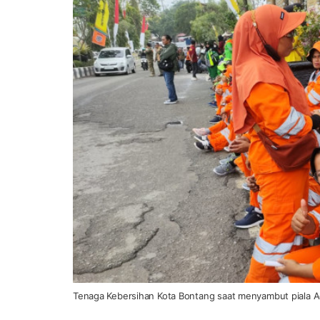
Tenaga Kebersihan Kota Bontang saat menyambut piala Adi