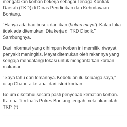
mengatakan korban bekerja sebagai Tenaga Kontrak
Daerah (TKD) di Dinas Pendidikan dan Kebudayaan
Bontang.
"Hanya ada bau busuk dari ikan (
bukan mayat
). Kalau luka
tidak ada ditemukan. Dia kerja di TKD Disdik,"
Sambungnya.
Dari informasi yang dihimpun korban ini memiliki riwayat
penyakit meningitis. Mayat ditemukan oleh rekannya yang
sengaja mendatangi lokasi untuk mengantarkan korban
makanan.
"Saya tahu dari temannya. Kebetulan itu keluarga saya,"
ucap Chandra kerabat dari isteri korban.
Belum diketahui secara pasti penyebab kematian korban.
Karena Tim Inafis Polres Bontang tengah melalukan olah
TKP. (*)