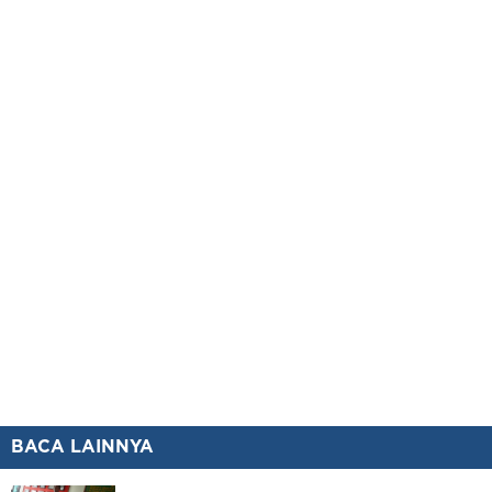
BACA LAINNYA