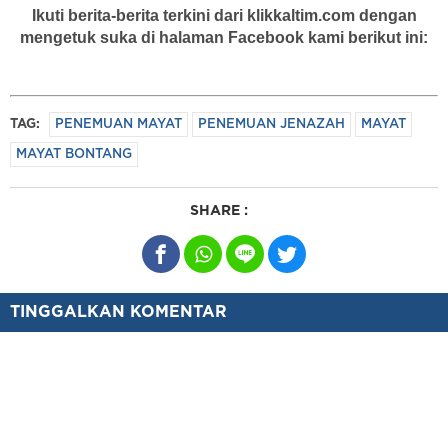
Ikuti berita-berita terkini dari klikkaltim.com dengan
mengetuk suka di halaman Facebook kami berikut ini:
TAG:
PENEMUAN MAYAT
PENEMUAN JENAZAH
MAYAT
MAYAT BONTANG
SHARE :
TINGGALKAN KOMENTAR