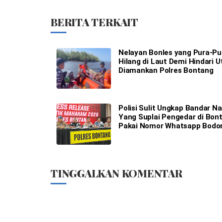
BERITA TERKAIT
Nelayan Bonles yang Pura-Pu
Hilang di Laut Demi Hindari 
Diamankan Polres Bontang
Polisi Sulit Ungkap Bandar N
Yang Suplai Pengedar di Bon
Pakai Nomor Whatsapp Bodo
TINGGALKAN KOMENTAR