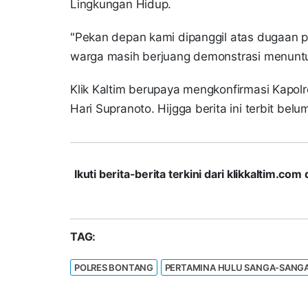
Lingkungan Hidup.
"Pekan depan kami dipanggil atas dugaan p
warga masih berjuang demonstrasi menuntu
Klik Kaltim berupaya mengkonfirmasi Kapol
Hari Supranoto. Hijgga berita ini terbit be
Ikuti berita-berita terkini dari klikkaltim.
TAG:
POLRES BONTANG
PERTAMINA HULU SANGA-SANG