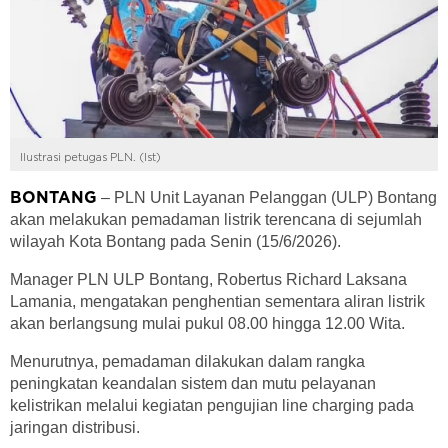
Ilustrasi petugas PLN. (Ist)
– PLN Unit Layanan Pelanggan (ULP) Bontang
BONTANG
akan melakukan pemadaman listrik terencana di sejumlah
wilayah Kota Bontang pada Senin (15/6/2026).
Manager PLN ULP Bontang, Robertus Richard Laksana
Lamania, mengatakan penghentian sementara aliran listrik
akan berlangsung mulai pukul 08.00 hingga 12.00 Wita.
Menurutnya, pemadaman dilakukan dalam rangka
peningkatan keandalan sistem dan mutu pelayanan
kelistrikan melalui kegiatan pengujian line charging pada
jaringan distribusi.