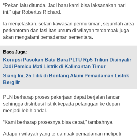
“Pekan lalu ditunda. Jadi baru kami bisa laksanakan hari
ini,” ujar Robertus Richard.
Ia menjelaskan, selain kawasan permukiman, sejumlah area
perkantoran dan fasilitas umum di wilayah terdampak juga
akan mengalami pemadaman sementara.
Baca Juga:
Korupsi Pasokan Batu Bara PLTU Rp5 Triliun Disinyalir
Jadi Pemicu Mati Listrik di Kalimantan Timur
Siang Ini, 25 Titik di Bontang Alami Pemadaman Listrik
Bergilir
PLN berharap proses pekerjaan dapat berjalan lancar
sehingga distribusi listrik kepada pelanggan ke depan
menjadi lebih andal.
“Kami berharap prosesnya bisa cepat,” tambahnya.
Adapun wilayah yang terdampak pemadaman meliputi