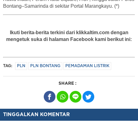
Bontang–Samarinda di sekitar Portal Marangkayu. (*)
Ikuti berita-berita terkini dari klikkaltim.com dengan
mengetuk suka di halaman Facebook kami berikut ini:
TAG:
PLN
PLN BONTANG
PEMADAMAN LISTRIK
SHARE :
TINGGALKAN KOMENTAR