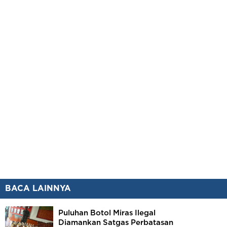
BACA LAINNYA
Puluhan Botol Miras Ilegal
Diamankan Satgas Perbatasan