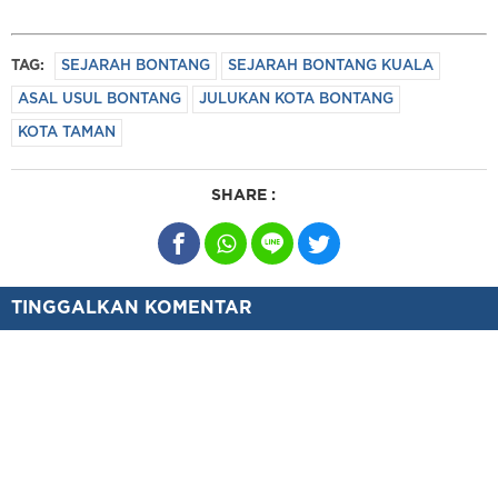
TAG:
SEJARAH BONTANG
SEJARAH BONTANG KUALA
ASAL USUL BONTANG
JULUKAN KOTA BONTANG
KOTA TAMAN
SHARE :
TINGGALKAN KOMENTAR