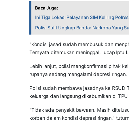
Baca Juga:
Ini Tiga Lokasi Pelayanan SIM Keliling Polr
Polisi Sulit Ungkap Bandar Narkoba Yang 
"Kondisi jasad sudah membusuk dan menghita
Ternyata ditemukan meninggal," ucap Iptu L
Lebih lanjut, polisi mengkonfirmasi pihak 
rupanya sedang mengalami depresi ringan. 
Polisi sudah membawa jasadnya ke RSUD T
keluarga dan langsung dikebumikan di TPU
"Tidak ada penyakit bawaan. Masih ditelusu
korban dalam kondisi depresi ringan," tutur