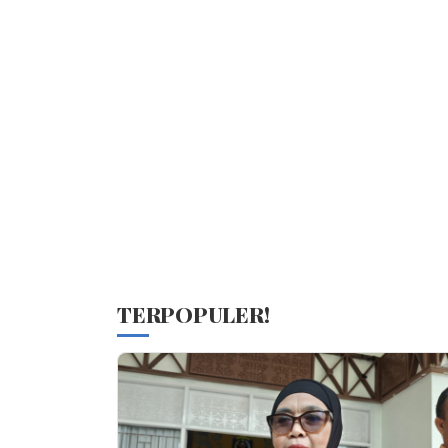
TERPOPULER!