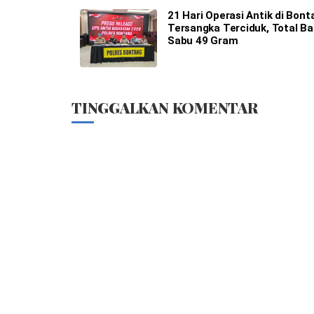
21 Hari Operasi Antik di Bont
Tersangka Terciduk, Total B
Sabu 49 Gram
TINGGALKAN KOMENTAR