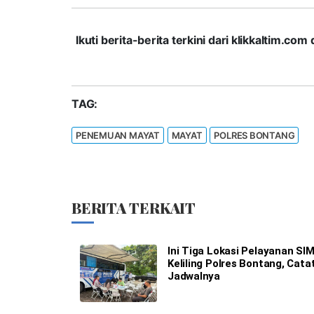
Ikuti berita-berita terkini dari klikkaltim.
TAG:
PENEMUAN MAYAT
MAYAT
POLRES BONTANG
BERITA TERKAIT
Ini Tiga Lokasi Pelayanan SI
Keliling Polres Bontang, Cata
Jadwalnya