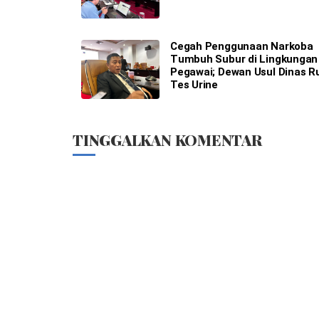
Cegah Penggunaan Narkoba
Tumbuh Subur di Lingkungan
Pegawai; Dewan Usul Dinas R
Tes Urine
TINGGALKAN KOMENTAR