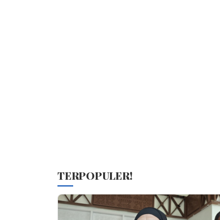
TERPOPULER!