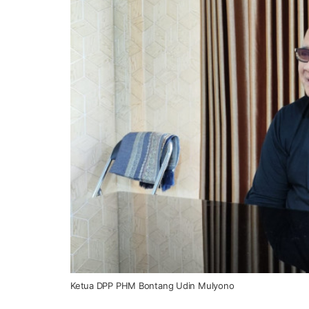
Ketua DPP PHM Bontang Udin Mulyono