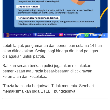
Lebih lanjut, pengamanan dan penertiban selama 14 hari
akan ditingkatkan. Setiap pagi hingga dini hari petugas
disiagakan untuk patroli.
Bahkan secara berkala polisi juga akan melakukan
pemeriksaan atau razia besar-besaran di titik rawan
keramaian dan kecelakaan.
"Razia kami ada berjadwal. Tidak menentu. Sembari
memaksimalkan juga ETLE," pungkasnya.