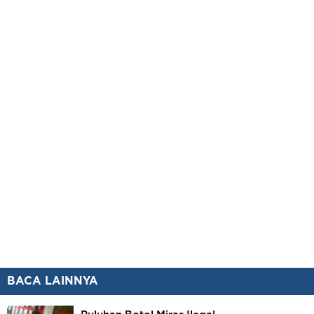
BACA LAINNYA