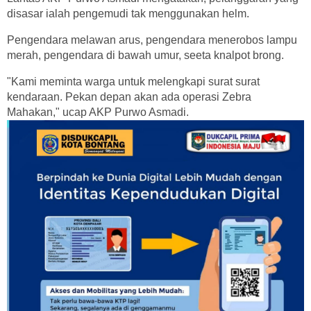
disasar ialah pengemudi tak menggunakan helm.
Pengendara melawan arus, pengendara menerobos lampu
merah, pengendara di bawah umur, seeta knalpot brong.
"Kami meminta warga untuk melengkapi surat surat
kendaraan. Pekan depan akan ada operasi Zebra
Mahakan," ucap AKP Purwo Asmadi.