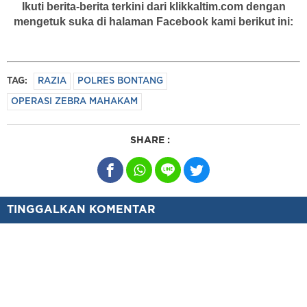
Ikuti berita-berita terkini dari klikkaltim.com dengan
mengetuk suka di halaman Facebook kami berikut ini:
TAG:
RAZIA
POLRES BONTANG
OPERASI ZEBRA MAHAKAM
SHARE :
TINGGALKAN KOMENTAR