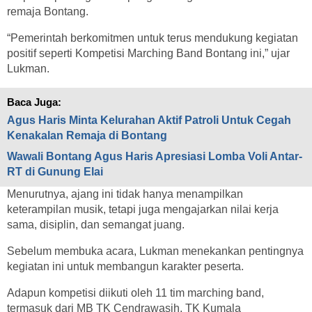
remaja Bontang.
“Pemerintah berkomitmen untuk terus mendukung kegiatan
positif seperti Kompetisi Marching Band Bontang ini,” ujar
Lukman.
Baca Juga:
Agus Haris Minta Kelurahan Aktif Patroli Untuk Cegah
Kenakalan Remaja di Bontang
Wawali Bontang Agus Haris Apresiasi Lomba Voli Antar-
RT di Gunung Elai
Menurutnya, ajang ini tidak hanya menampilkan
keterampilan musik, tetapi juga mengajarkan nilai kerja
sama, disiplin, dan semangat juang.
Sebelum membuka acara, Lukman menekankan pentingnya
kegiatan ini untuk membangun karakter peserta.
Adapun kompetisi diikuti oleh 11 tim marching band,
termasuk dari MB TK Cendrawasih, TK Kumala