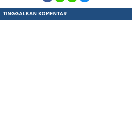
TINGGALKAN KOMENTAR