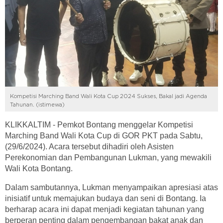
Kompetisi Marching Band Wali Kota Cup 2024 Sukses, Bakal jadi Agenda
Tahunan. (istimewa)
KLIKKALTIM - Pemkot Bontang menggelar Kompetisi
Marching Band Wali Kota Cup di GOR PKT pada Sabtu,
(29/6/2024). Acara tersebut dihadiri oleh Asisten
Perekonomian dan Pembangunan Lukman, yang mewakili
Wali Kota Bontang.
Dalam sambutannya, Lukman menyampaikan apresiasi atas
inisiatif untuk memajukan budaya dan seni di Bontang. Ia
berharap acara ini dapat menjadi kegiatan tahunan yang
berperan penting dalam pengembangan bakat anak dan