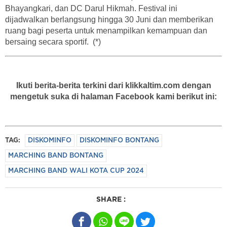
Bhayangkari, dan DC Darul Hikmah. Festival ini
dijadwalkan berlangsung hingga 30 Juni dan memberikan
ruang bagi peserta untuk menampilkan kemampuan dan
bersaing secara sportif. (*)
Ikuti berita-berita terkini dari klikkaltim.com dengan
mengetuk suka di halaman Facebook kami berikut ini:
TAG:
DISKOMINFO
DISKOMINFO BONTANG
MARCHING BAND BONTANG
MARCHING BAND WALI KOTA CUP 2024
SHARE :