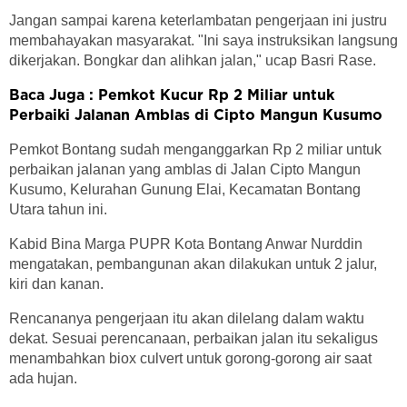
Jangan sampai karena keterlambatan pengerjaan ini justru
membahayakan masyarakat. "Ini saya instruksikan langsung
dikerjakan. Bongkar dan alihkan jalan," ucap Basri Rase.
Baca Juga : Pemkot Kucur Rp 2 Miliar untuk
Perbaiki Jalanan Amblas di Cipto Mangun Kusumo
Pemkot Bontang sudah menganggarkan Rp 2 miliar untuk
perbaikan jalanan yang amblas di Jalan Cipto Mangun
Kusumo, Kelurahan Gunung Elai, Kecamatan Bontang
Utara tahun ini.
Kabid Bina Marga PUPR Kota Bontang Anwar Nurddin
mengatakan, pembangunan akan dilakukan untuk 2 jalur,
kiri dan kanan.
Rencananya pengerjaan itu akan dilelang dalam waktu
dekat. Sesuai perencanaan, perbaikan jalan itu sekaligus
menambahkan biox culvert untuk gorong-gorong air saat
ada hujan.