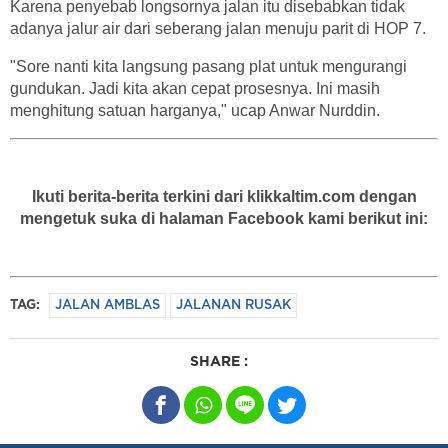
Karena penyebab longsornya jalan itu disebabkan tidak
adanya jalur air dari seberang jalan menuju parit di HOP 7.
"Sore nanti kita langsung pasang plat untuk mengurangi
gundukan. Jadi kita akan cepat prosesnya. Ini masih
menghitung satuan harganya," ucap Anwar Nurddin.
Ikuti berita-berita terkini dari klikkaltim.com dengan
mengetuk suka di halaman Facebook kami berikut ini:
TAG:
JALAN AMBLAS
JALANAN RUSAK
SHARE :