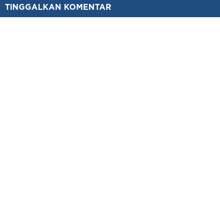
TINGGALKAN KOMENTAR