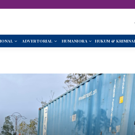
IONAL
ADVERTORIAL
HUMANIORA
HUKUM & KRIMINA