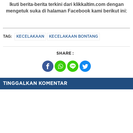
Ikuti berita-berita terkini dari klikkaltim.com dengan
mengetuk suka di halaman Facebook kami berikut ini:
TAG:
KECELAKAAN
KECELAKAAN BONTANG
SHARE :
TINGGALKAN KOMENTAR