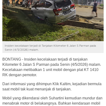
Insiden kecelakaan terjadi di Tanjakan Kilometer 6 Jalan S Parman pada
Senin (4/5/2026) malam.
BONTANG - Insiden kecelakaan terjadi di tanjakan
Kilometer 6 Jalan S Parman pada Senin (4/5/2026) malam.
Kecelakaan melibatkan 1 unit mobil dengan plat KT 1410
RK dengan pemotor.
Dari informasi yang dihimpun Klik Kaltim, kejadian bermula
saat mobil tak kuat menanjak di tanjakan.
Mobil yang dikendarai oleh Suhartini kemudian mundur dan
menabrak motor di belakangnya. Bahkan kendaraan mobil