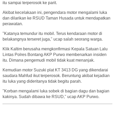
itu sampai terperosok ke parit.
Akibat kecelakaan ini, pengendara motor mengalami luka
dan dilarikan ke RSUD Taman Husada untuk mendapatkan
perawatan.
"Katanya temundur itu mobil. Terus kendaraan motor di
belakangnya terseret juga," ucap salah seorang warga.
Klik Kaltim berusaha mengkonfirmasi Kepala Satuan Lalu
Lintas Polres Bontang AKP Purwo membenarkan insiden
itu. Dimana pengemudi mobil tidak kuat menanjak.
Kemudian motor Suzuki plat KT 3413 DG yang dikendarai
saudara Mahfud ikut terperosok. Beruntung akibat kejadian
itu luka yang dideritanya tidak begitu parah.
"Korban mengalami luka sobek di bagian dagu dan bagian
kakinya. Sudah dibawa ke RSUD," ucap AKP Purwo.