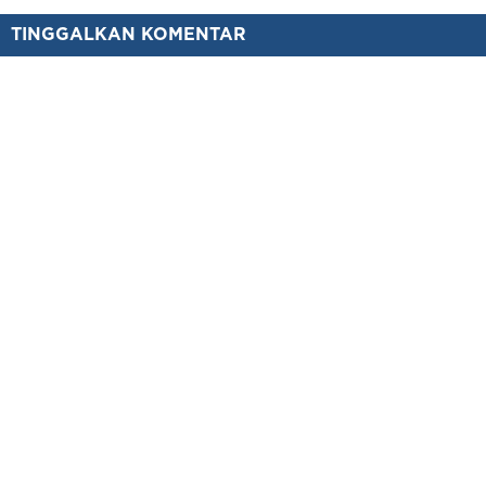
TINGGALKAN KOMENTAR