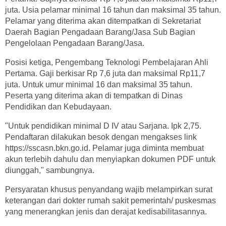
juta. Usia pelamar minimal 16 tahun dan maksimal 35 tahun.
Pelamar yang diterima akan ditempatkan di Sekretariat
Daerah Bagian Pengadaan Barang/Jasa Sub Bagian
Pengelolaan Pengadaan Barang/Jasa.
Posisi ketiga, Pengembang Teknologi Pembelajaran Ahli
Pertama. Gaji berkisar Rp 7,6 juta dan maksimal Rp11,7
juta. Untuk umur minimal 16 dan maksimal 35 tahun.
Peserta yang diterima akan di tempatkan di Dinas
Pendidikan dan Kebudayaan.
"Untuk pendidikan minimal D IV atau Sarjana. Ipk 2,75.
Pendaftaran dilakukan besok dengan mengakses link
https://sscasn.bkn.go.id. Pelamar juga diminta membuat
akun terlebih dahulu dan menyiapkan dokumen PDF untuk
diunggah," sambungnya.
Persyaratan khusus penyandang wajib melampirkan surat
keterangan dari dokter rumah sakit pemerintah/ puskesmas
yang menerangkan jenis dan derajat kedisabilitasannya.