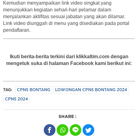
Kemudian menyampaikan link video singkat yang
menunjukkan kegiatan sehari-hari pelamar dalam
menjalankan aktifitas sesuai jabatan yang akan dilamar.
Link video diunggah di menu yang disediakan pada portal
pendaftaran.
Ikuti berita-berita terkini dari klikkaltim.com dengan
mengetuk suka di halaman Facebook kami berikut ini:
TAG:
CPNS BONTANG
LOWONGAN CPNS BONTANG 2024
CPNS 2024
SHARE :