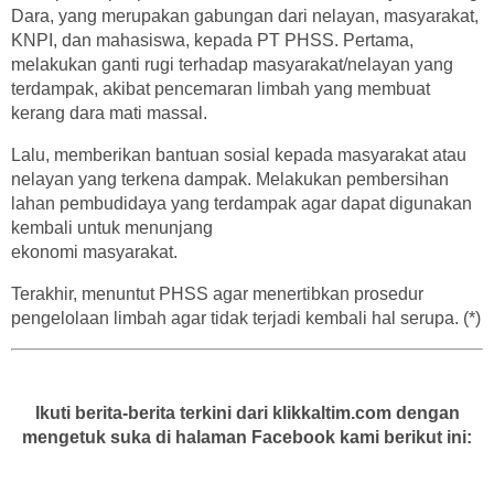
Dara, yang merupakan gabungan dari nelayan, masyarakat,
KNPI, dan mahasiswa, kepada PT PHSS. Pertama,
melakukan ganti rugi terhadap masyarakat/nelayan yang
terdampak, akibat pencemaran limbah yang membuat
kerang dara mati massal.
Lalu, memberikan bantuan sosial kepada masyarakat atau
nelayan yang terkena dampak. Melakukan pembersihan
lahan pembudidaya yang terdampak agar dapat digunakan
kembali untuk menunjang
ekonomi masyarakat.
Terakhir, menuntut PHSS agar menertibkan prosedur
pengelolaan limbah agar tidak terjadi kembali hal serupa. (*)
Ikuti berita-berita terkini dari klikkaltim.com dengan
mengetuk suka di halaman Facebook kami berikut ini: