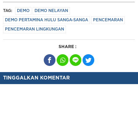
TAG:
DEMO
DEMO NELAYAN
DEMO PERTAMINA HULU SANGA-SANGA
PENCEMARAN
PENCEMARAN LINGKUNGAN
SHARE :
TINGGALKAN KOMENTAR