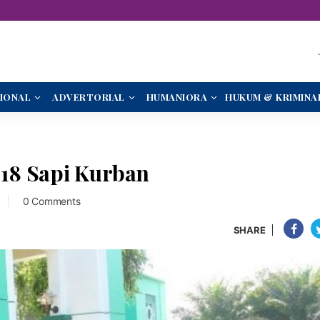
IONAL
ADVERTORIAL
HUMANIORA
HUKUM & KRIMINA
18 Sapi Kurban
0 Comments
SHARE