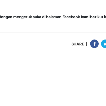
com dengan mengetuk suka di halaman Facebook kami berikut in
SHARE