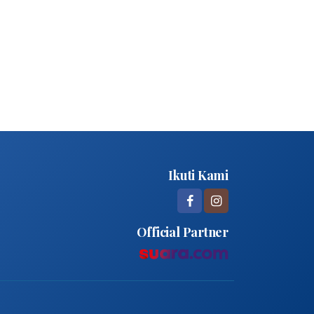
Ikuti Kami
Official Partner