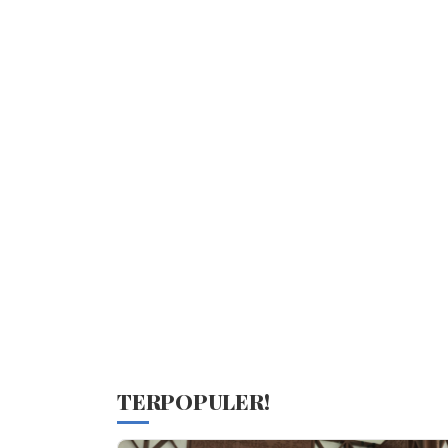
TERPOPULER!