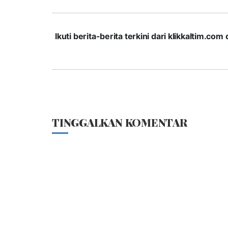
Ikuti berita-berita terkini dari klikkaltim.
TINGGALKAN KOMENTAR