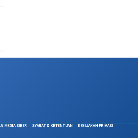
N MEDIA SIBER
SYARAT & KETENTUAN
KEBIJAKAN PRIVASI