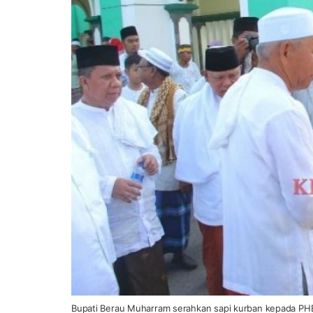
Bupati Berau Muharram serahkan sapi kurban kepada PHBI