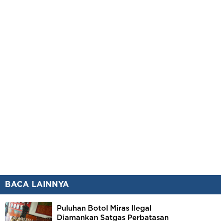
BACA LAINNYA
Puluhan Botol Miras Ilegal
Diamankan Satgas Perbatasan