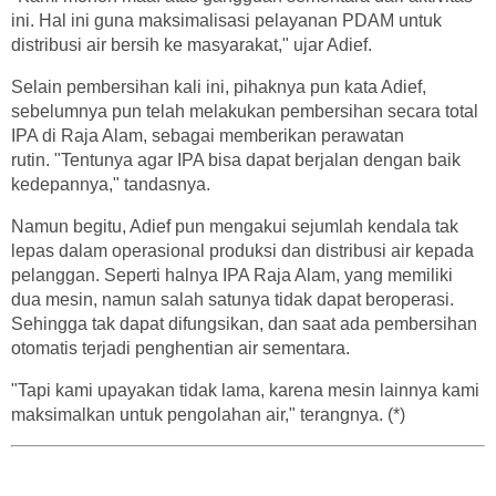
ini. Hal ini guna maksimalisasi pelayanan PDAM untuk
distribusi air bersih ke masyarakat," ujar Adief.
Selain pembersihan kali ini, pihaknya pun kata Adief,
sebelumnya pun telah melakukan pembersihan secara total
IPA di Raja Alam, sebagai memberikan perawatan
rutin. "Tentunya agar IPA bisa dapat berjalan dengan baik
kedepannya," tandasnya.
Namun begitu, Adief pun mengakui sejumlah kendala tak
lepas dalam operasional produksi dan distribusi air kepada
pelanggan. Seperti halnya IPA Raja Alam, yang memiliki
dua mesin, namun salah satunya tidak dapat beroperasi.
Sehingga tak dapat difungsikan, dan saat ada pembersihan
otomatis terjadi penghentian air sementara.
"Tapi kami upayakan tidak lama, karena mesin lainnya kami
maksimalkan untuk pengolahan air," terangnya. (*)