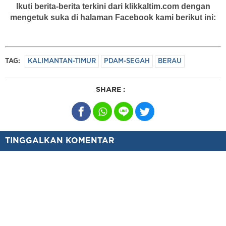
Ikuti berita-berita terkini dari klikkaltim.com dengan
mengetuk suka di halaman Facebook kami berikut ini:
TAG:
KALIMANTAN-TIMUR
PDAM-SEGAH
BERAU
SHARE :
TINGGALKAN KOMENTAR