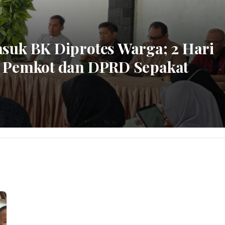
suk BK Diprotes Warga; 2 Hari
, Pemkot dan DPRD Sepakat