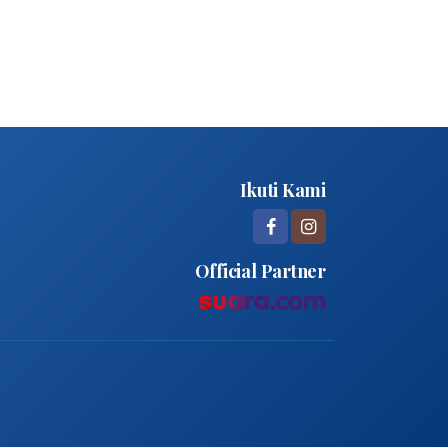
Ikuti Kami
Official Partner