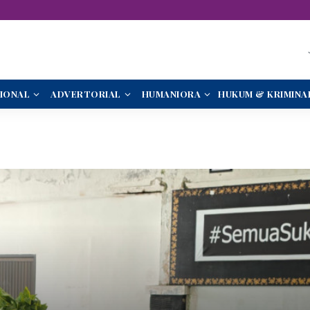
IONAL
ADVERTORIAL
HUMANIORA
HUKUM & KRIMINA