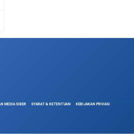
N MEDIA SIBER
SYARAT & KETENTUAN
KEBIJAKAN PRIVASI