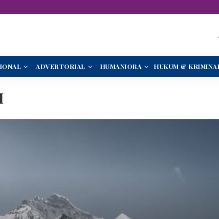
IONAL
ADVERTORIAL
HUMANIORA
HUKUM & KRIMINA
I