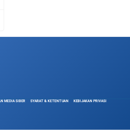
N MEDIA SIBER
SYARAT & KETENTUAN
KEBIJAKAN PRIVASI