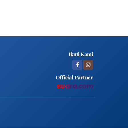
Ikuti Kami
Official Partner