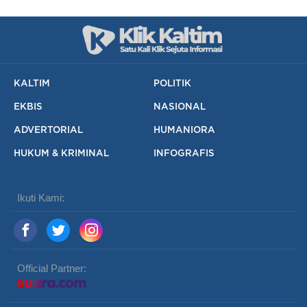
KALTIM
POLITIK
EKBIS
NASIONAL
ADVERTORIAL
HUMANIORA
HUKUM & KRIMINAL
INFOGRAFIS
Ikuti Kami:
Official Partner: