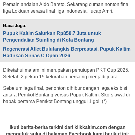
Pemain andalan Aldo Bareto. Sekarang cuman nonton final
liga Loktuan serasa final liga Indonesia," ucap Amri.
Baca Juga:
Pupuk Kaltim Salurkan Rp858,7 Juta untuk
Pengendalian Stunting di Kota Bontang
Regenerasi Atlet Bulutangkis Berprestasi, Pupuk Kaltim
Hadirkan Sirnas C Open 2026
Diketahui malam ini merupakan penutupan PKT Cup 2025.
Setelah 2 pekan 15 kelurahan bersaing menjadi juara.
Sebelum laga final, penonton dihibur dengan laga eksibisi
antara Pemkot Bontang versus Pupuk Kaltim. Skors awal di
babak pertama Pemkot Bontang unggul 1 gol. (*)
Ikuti berita-berita terkini dari klikkaltim.com dengan
mengetuk suka di halaman Facebook kami berikut ini: