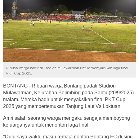
Ribuan warga hadir di Stadion Mulawarman untuk menyaksikan laga final
PKT Cup 2025.
BONTANG - Ribuan warga Bontang padati Stadion
Mulawarman, Kelurahan Belimbing pada Sabtu (20/9/2025)
malam. Mereka hadir untuk menyaksikan final PKT Cup
2025 yang mempertemukan Tanjung Laut Vs Loktuan.
Amri salah seorang warga mengaku sengaja memboyong
keluarganya untuk menonton laga final.
"Dulu saya waktu masih remaja nonton Bontang FC di sini.