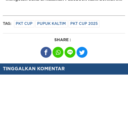
TAG:
PKT CUP
PUPUK KALTIM
PKT CUP 2025
SHARE :
TINGGALKAN KOMENTAR