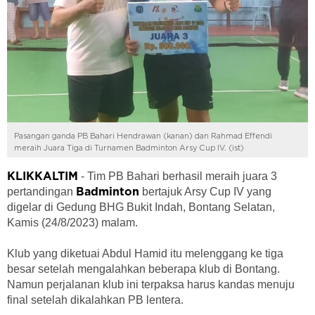
Pasangan ganda PB Bahari Hendrawan (kanan) dan Rahmad Effendi
meraih Juara Tiga di Turnamen Badminton Arsy Cup IV. (ist)
- Tim PB Bahari berhasil meraih juara 3
KLIKKALTIM
pertandingan
bertajuk Arsy Cup IV yang
Badminton
digelar di Gedung BHG Bukit Indah, Bontang Selatan,
Kamis (24/8/2023) malam.
Klub yang diketuai Abdul Hamid itu melenggang ke tiga
besar setelah mengalahkan beberapa klub di Bontang.
Namun perjalanan klub ini terpaksa harus kandas menuju
final setelah dikalahkan PB lentera.