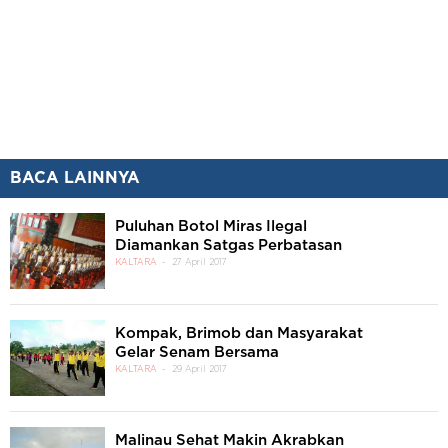
BACA LAINNYA
Puluhan Botol Miras Ilegal
Diamankan Satgas Perbatasan
KALTARA
27 April 2017
Kompak, Brimob dan Masyarakat
Gelar Senam Bersama
KALTARA
29 April 2017
Malinau Sehat Makin Akrabkan