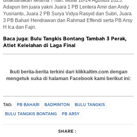
dilaksanakan selama 7 hari. Mulai 18-24 Agustus 2023.
Adapun tim juara yakni Juara 1 PB Lentera Amir dan Andy
Yusrianto, Juara 2 PB Surya Vidya Rasyid dan Subri, Juara
3 PB Bahari Hendrawan dan Rahmad Effendi serta PB Arsy
H Ica dan Fajri.
Baca juga: Bulu Tangkis Bontang Tambah 3 Perak,
Atlet Kelelahan di Laga Final
Ikuti berita-berita terkini dari klikkaltim.com dengan
mengetuk suka di halaman Facebook kami berikut ini:
TAG:
PB BAHARI
BADMINTON
BULU TANGKIS
BULU TANGKIS BONTANG
PB ARSY
SHARE :