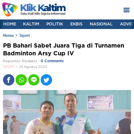
HOME
KALTIM
POLITIK
EKBIS
NASIONAL
ADVER
Home
Sport
PB Bahari Sabet Juara Tiga di Turnamen
Badminton Arsy Cup IV
Reporter:
Redaksi
-
0 Comments
SPORT
25 Agustus 2023