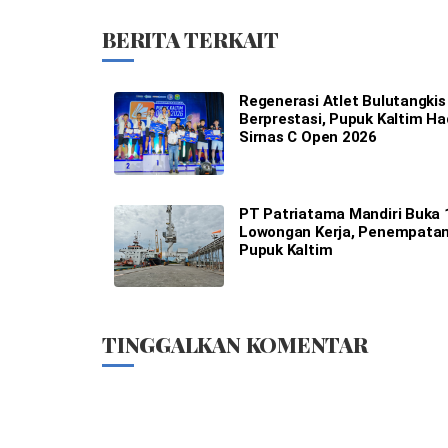
BERITA TERKAIT
Regenerasi Atlet Bulutangkis
Berprestasi, Pupuk Kaltim Ha
Sirnas C Open 2026
PT Patriatama Mandiri Buka 
Lowongan Kerja, Penempatan
Pupuk Kaltim
TINGGALKAN KOMENTAR