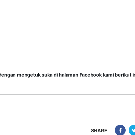
com dengan mengetuk suka di halaman Facebook kami berikut in
SHARE