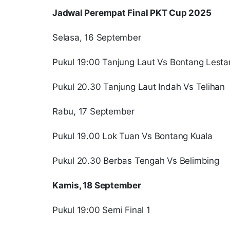
Jadwal Perempat Final PKT Cup 2025
Selasa, 16 September
Pukul 19:00 Tanjung Laut Vs Bontang Lestar
Pukul 20.30 Tanjung Laut Indah Vs Telihan
Rabu, 17 September
Pukul 19.00 Lok Tuan Vs Bontang Kuala
Pukul 20.30 Berbas Tengah Vs Belimbing
Kamis, 18 September
Pukul 19:00 Semi Final 1