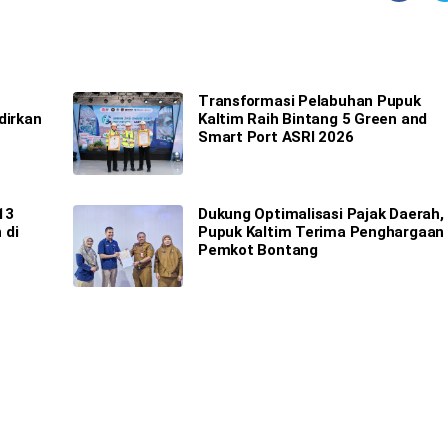
Transformasi Pelabuhan Pupuk
dirkan
Kaltim Raih Bintang 5 Green and
Smart Port ASRI 2026
13
Dukung Optimalisasi Pajak Daerah,
 di
Pupuk Kaltim Terima Penghargaan
Pemkot Bontang