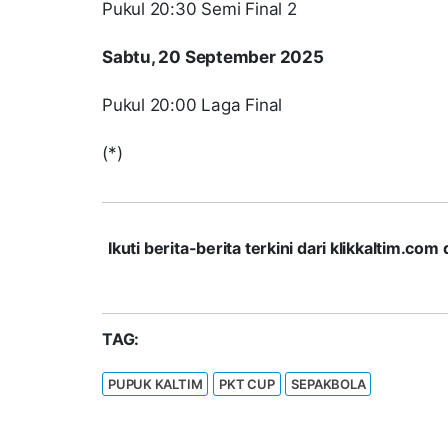
Pukul 20:30 Semi Final 2
Sabtu, 20 September 2025
Pukul 20:00 Laga Final
(*)
Ikuti berita-berita terkini dari klikkaltim.
TAG:
PUPUK KALTIM
PKT CUP
SEPAKBOLA