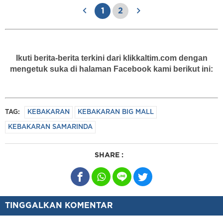
1
2
Ikuti berita-berita terkini dari klikkaltim.com dengan
mengetuk suka di halaman Facebook kami berikut ini:
TAG:
KEBAKARAN
KEBAKARAN BIG MALL
KEBAKARAN SAMARINDA
SHARE :
TINGGALKAN KOMENTAR