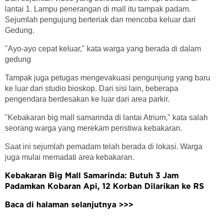
lantai 1. Lampu penerangan di mall itu tampak padam.
Sejumlah pengujung berteriak dan mencoba keluar dari
Gedung.
"Ayo-ayo cepat keluar," kata warga yang berada di dalam
gedung
Tampak juga petugas mengevakuasi pengunjung yang baru
ke luar dari studio bioskop. Dari sisi lain, beberapa
pengendara berdesakan ke luar dari area parkir.
"Kebakaran big mall samarinda di lantai Atrium," kata salah
seorang warga yang merekam peristiwa kebakaran.
Saat ini sejumlah pemadam telah berada di lokasi. Warga
juga mulai memadati area kebakaran.
Kebakaran Big Mall Samarinda: Butuh 3 Jam
Padamkan Kobaran Api, 12 Korban Dilarikan ke RS
Baca di halaman selanjutnya >>>