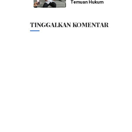
Temuan Hukum
TINGGALKAN KOMENTAR