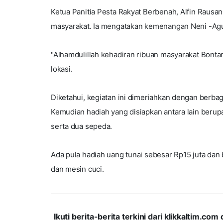
Ketua Panitia Pesta Rakyat Berbenah, Alfin Raus
masyarakat. Ia mengatakan kemenangan Neni -Agu
"Alhamdulillah kehadiran ribuan masyarakat Bont
lokasi.
Diketahui, kegiatan ini dimeriahkan dengan berbag
Kemudian hadiah yang disiapkan antara lain berupa
serta dua sepeda.
Ada pula hadiah uang tunai sebesar Rp15 juta dan
dan mesin cuci.
Ikuti berita-berita terkini dari klikkaltim.