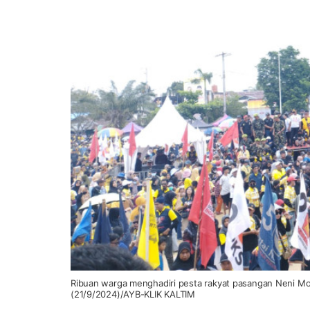
Ribuan warga menghadiri pesta rakyat pasangan Neni Moe
(21/9/2024)/AYB-KLIK KALTIM