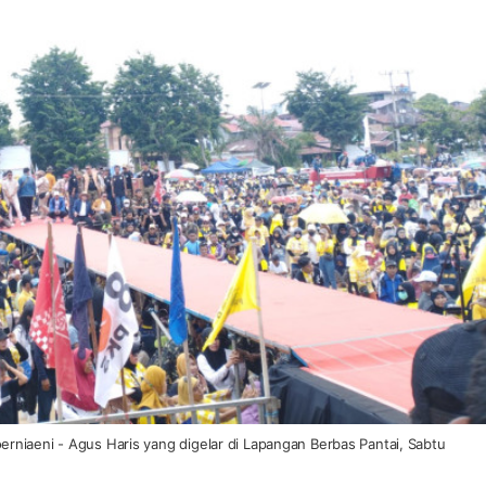
rniaeni - Agus Haris yang digelar di Lapangan Berbas Pantai, Sabtu