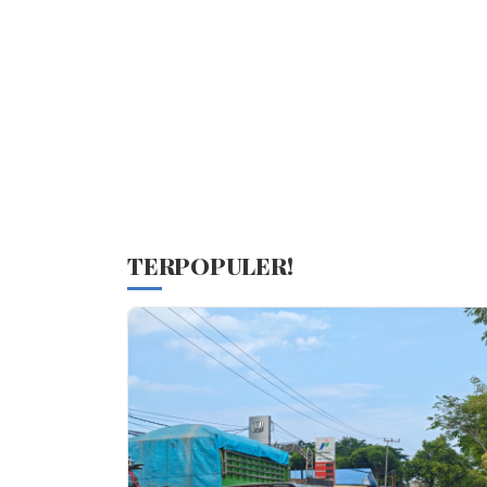
TERPOPULER!