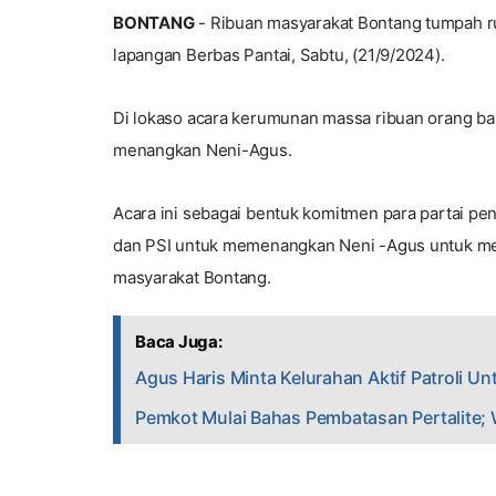
BONTANG
- Ribuan masyarakat Bontang tumpah rua
lapangan Berbas Pantai, Sabtu, (21/9/2024).
Di lokaso acara kerumunan massa ribuan orang bah
menangkan Neni-Agus.
Acara ini sebagai bentuk komitmen para partai pe
dan PSI untuk memenangkan Neni -Agus untuk me
masyarakat Bontang.
Baca Juga:
Agus Haris Minta Kelurahan Aktif Patroli 
Pemkot Mulai Bahas Pembatasan Pertalite; W