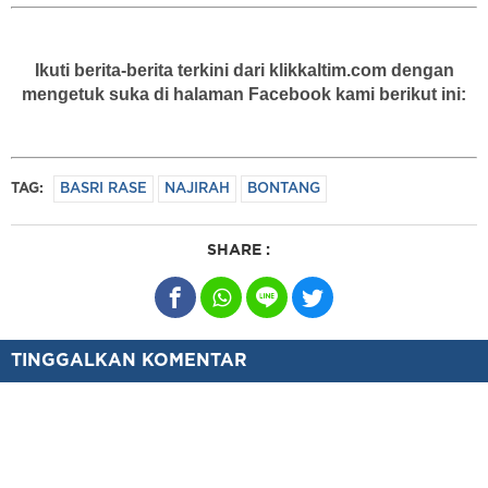
Ikuti berita-berita terkini dari klikkaltim.com dengan
mengetuk suka di halaman Facebook kami berikut ini:
TAG:
BASRI RASE
NAJIRAH
BONTANG
SHARE :
TINGGALKAN KOMENTAR