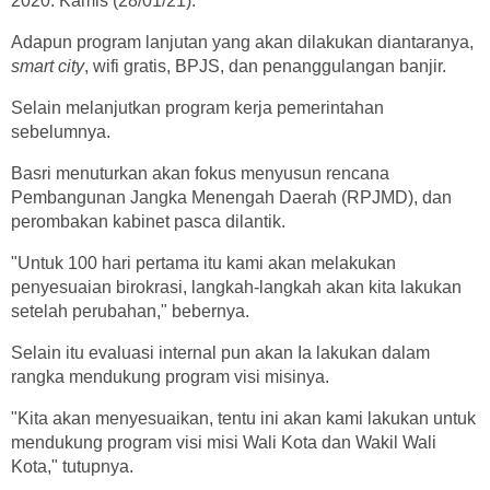
2020. Kamis (28/01/21).
Adapun program lanjutan yang akan dilakukan diantaranya,
smart city
, wifi gratis, BPJS, dan penanggulangan banjir.
Selain melanjutkan program kerja pemerintahan
sebelumnya.
Basri menuturkan akan fokus menyusun rencana
Pembangunan Jangka Menengah Daerah (RPJMD), dan
perombakan kabinet pasca dilantik.
"Untuk 100 hari pertama itu kami akan melakukan
penyesuaian birokrasi, langkah-langkah akan kita lakukan
setelah perubahan," bebernya.
Selain itu evaluasi internal pun akan Ia lakukan dalam
rangka mendukung program visi misinya.
"Kita akan menyesuaikan, tentu ini akan kami lakukan untuk
mendukung program visi misi Wali Kota dan Wakil Wali
Kota," tutupnya.