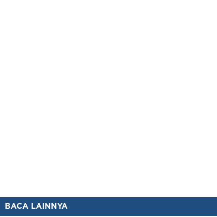
BACA LAINNYA