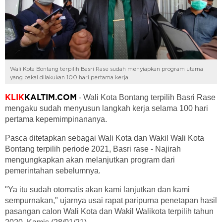
Wali Kota Bontang terpilih Basri Rase sudah menyiapkan program utama
yang bakal dilakukan 100 hari pertama kerja
- Wali Kota Bontang terpilih Basri Rase
KLIK
KALTIM.COM
mengaku sudah menyusun langkah kerja selama 100 hari
pertama kepemimpinananya.
Pasca ditetapkan sebagai Wali Kota dan Wakil Wali Kota
Bontang terpilih periode 2021, Basri rase - Najirah
mengungkapkan akan melanjutkan program dari
pemerintahan sebelumnya.
"Ya itu sudah otomatis akan kami lanjutkan dan kami
sempurnakan," ujarnya usai rapat paripurna penetapan hasil
pasangan calon Wali Kota dan Wakil Walikota terpilih tahun