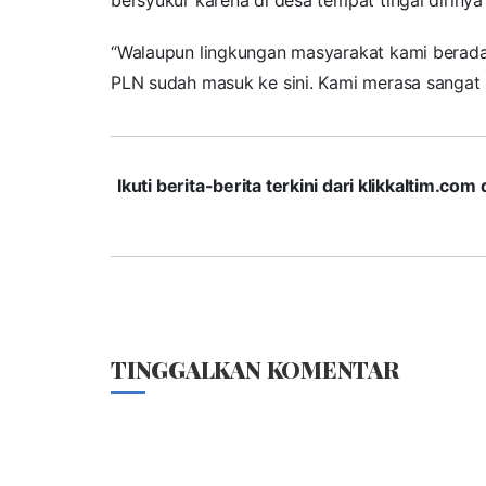
“Walaupun lingkungan masyarakat kami berada d
PLN sudah masuk ke sini. Kami merasa sangat 
Ikuti berita-berita terkini dari klikkaltim.
TINGGALKAN KOMENTAR