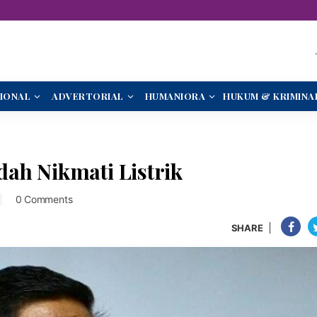
IONAL
ADVERTORIAL
HUMANIORA
HUKUM & KRIMINA
ah Nikmati Listrik
0 Comments
SHARE