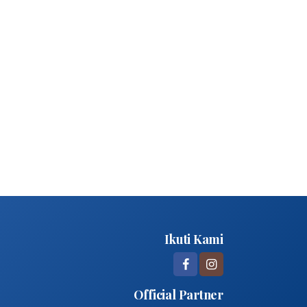
Ikuti Kami
Official Partner