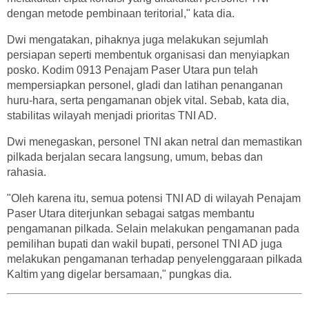
dengan metode pembinaan teritorial," kata dia.
Dwi mengatakan, pihaknya juga melakukan sejumlah
persiapan seperti membentuk organisasi dan menyiapkan
posko. Kodim 0913 Penajam Paser Utara pun telah
mempersiapkan personel, gladi dan latihan penanganan
huru-hara, serta pengamanan objek vital. Sebab, kata dia,
stabilitas wilayah menjadi prioritas TNI AD.
Dwi menegaskan, personel TNI akan netral dan memastikan
pilkada berjalan secara langsung, umum, bebas dan
rahasia.
"Oleh karena itu, semua potensi TNI AD di wilayah Penajam
Paser Utara diterjunkan sebagai satgas membantu
pengamanan pilkada. Selain melakukan pengamanan pada
pemilihan bupati dan wakil bupati, personel TNI AD juga
melakukan pengamanan terhadap penyelenggaraan pilkada
Kaltim yang digelar bersamaan," pungkas dia.