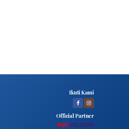
Ikuti Kami
Official Partner