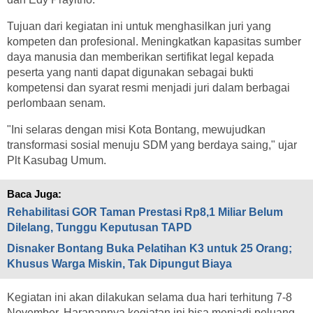
Tujuan dari kegiatan ini untuk menghasilkan juri yang
kompeten dan profesional. Meningkatkan kapasitas sumber
daya manusia dan memberikan sertifikat legal kepada
peserta yang nanti dapat digunakan sebagai bukti
kompetensi dan syarat resmi menjadi juri dalam berbagai
perlombaan senam.
"Ini selaras dengan misi Kota Bontang, mewujudkan
transformasi sosial menuju SDM yang berdaya saing," ujar
Plt Kasubag Umum.
Baca Juga:
Rehabilitasi GOR Taman Prestasi Rp8,1 Miliar Belum
Dilelang, Tunggu Keputusan TAPD
Disnaker Bontang Buka Pelatihan K3 untuk 25 Orang;
Khusus Warga Miskin, Tak Dipungut Biaya
Kegiatan ini akan dilakukan selama dua hari terhitung 7-8
November. Harapannya kegiatan ini bisa menjadi peluang