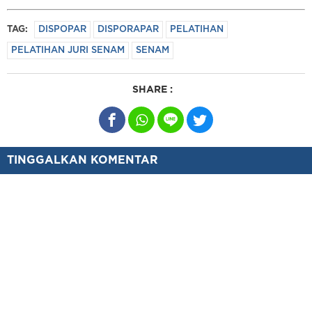
TAG:
DISPOPAR
DISPORAPAR
PELATIHAN
PELATIHAN JURI SENAM
SENAM
SHARE :
TINGGALKAN KOMENTAR