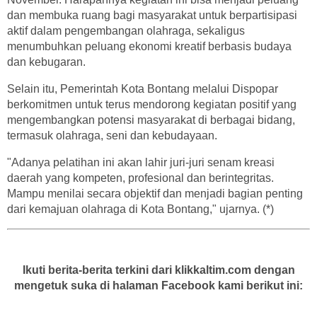
dan membuka ruang bagi masyarakat untuk berpartisipasi
aktif dalam pengembangan olahraga, sekaligus
menumbuhkan peluang ekonomi kreatif berbasis budaya
dan kebugaran.
Selain itu, Pemerintah Kota Bontang melalui Dispopar
berkomitmen untuk terus mendorong kegiatan positif yang
mengembangkan potensi masyarakat di berbagai bidang,
termasuk olahraga, seni dan kebudayaan.
"Adanya pelatihan ini akan lahir juri-juri senam kreasi
daerah yang kompeten, profesional dan berintegritas.
Mampu menilai secara objektif dan menjadi bagian penting
dari kemajuan olahraga di Kota Bontang," ujarnya. (*)
Ikuti berita-berita terkini dari klikkaltim.com dengan
mengetuk suka di halaman Facebook kami berikut ini: