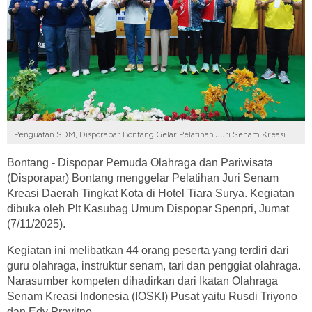
Penguatan SDM, Disporapar Bontang Gelar Pelatihan Juri Senam Kreasi.
Bontang - Dispopar Pemuda Olahraga dan Pariwisata
(Disporapar) Bontang menggelar Pelatihan Juri Senam
Kreasi Daerah Tingkat Kota di Hotel Tiara Surya. Kegiatan
dibuka oleh Plt Kasubag Umum Dispopar Spenpri, Jumat
(7/11/2025).
Kegiatan ini melibatkan 44 orang peserta yang terdiri dari
guru olahraga, instruktur senam, tari dan penggiat olahraga.
Narasumber kompeten dihadirkan dari Ikatan Olahraga
Senam Kreasi Indonesia (IOSKI) Pusat yaitu Rusdi Triyono
dan Edy Prayitno.