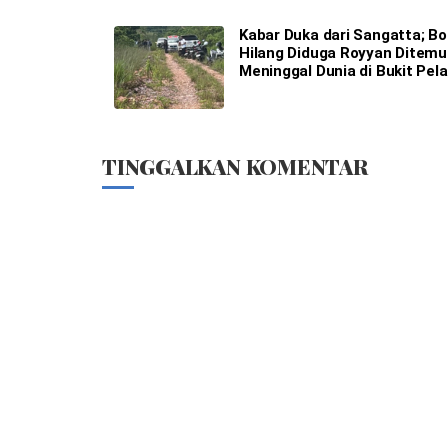
Kabar Duka dari Sangatta; B
Hilang Diduga Royyan Ditem
Meninggal Dunia di Bukit Pela
TINGGALKAN KOMENTAR