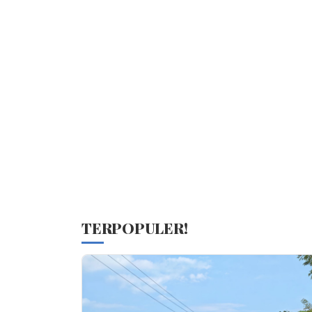
TERPOPULER!