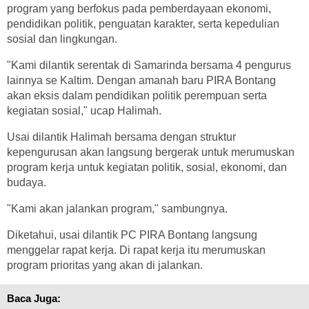
program yang berfokus pada pemberdayaan ekonomi,
pendidikan politik, penguatan karakter, serta kepedulian
sosial dan lingkungan.
"Kami dilantik serentak di Samarinda bersama 4 pengurus
lainnya se Kaltim. Dengan amanah baru PIRA Bontang
akan eksis dalam pendidikan politik perempuan serta
kegiatan sosial," ucap Halimah.
Usai dilantik Halimah bersama dengan struktur
kepengurusan akan langsung bergerak untuk merumuskan
program kerja untuk kegiatan politik, sosial, ekonomi, dan
budaya.
"Kami akan jalankan program," sambungnya.
Diketahui, usai dilantik PC PIRA Bontang langsung
menggelar rapat kerja. Di rapat kerja itu merumuskan
program prioritas yang akan di jalankan.
Baca Juga: