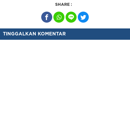
SHARE :
TINGGALKAN KOMENTAR