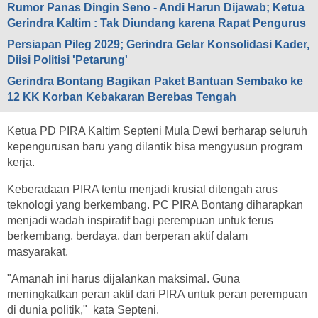
Rumor Panas Dingin Seno - Andi Harun Dijawab; Ketua
Gerindra Kaltim : Tak Diundang karena Rapat Pengurus
Persiapan Pileg 2029; Gerindra Gelar Konsolidasi Kader,
Diisi Politisi 'Petarung'
Gerindra Bontang Bagikan Paket Bantuan Sembako ke
12 KK Korban Kebakaran Berebas Tengah
Ketua PD PIRA Kaltim Septeni Mula Dewi berharap seluruh
kepengurusan baru yang dilantik bisa mengyusun program
kerja.
Keberadaan PIRA tentu menjadi krusial ditengah arus
teknologi yang berkembang. PC PIRA Bontang diharapkan
menjadi wadah inspiratif bagi perempuan untuk terus
berkembang, berdaya, dan berperan aktif dalam
masyarakat.
"Amanah ini harus dijalankan maksimal. Guna
meningkatkan peran aktif dari PIRA untuk peran perempuan
di dunia politik," kata Septeni.