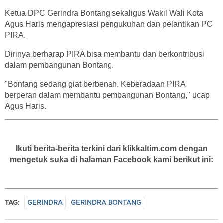
Ketua DPC Gerindra Bontang sekaligus Wakil Wali Kota
Agus Haris mengapresiasi pengukuhan dan pelantikan PC
PIRA.
Dirinya berharap PIRA bisa membantu dan berkontribusi
dalam pembangunan Bontang.
"Bontang sedang giat berbenah. Keberadaan PIRA
berperan dalam membantu pembangunan Bontang," ucap
Agus Haris.
Ikuti berita-berita terkini dari klikkaltim.com dengan
mengetuk suka di halaman Facebook kami berikut ini:
TAG:
GERINDRA
GERINDRA BONTANG