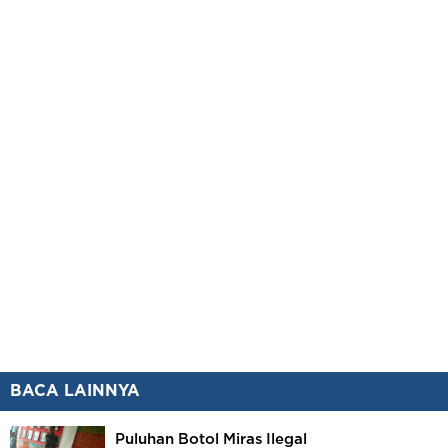
BACA LAINNYA
Puluhan Botol Miras Ilegal