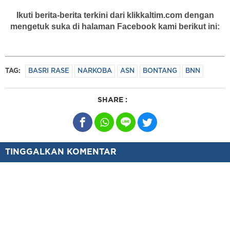
Ikuti berita-berita terkini dari klikkaltim.com dengan
mengetuk suka di halaman Facebook kami berikut ini:
TAG:
BASRI RASE
NARKOBA
ASN
BONTANG
BNN
SHARE :
TINGGALKAN KOMENTAR