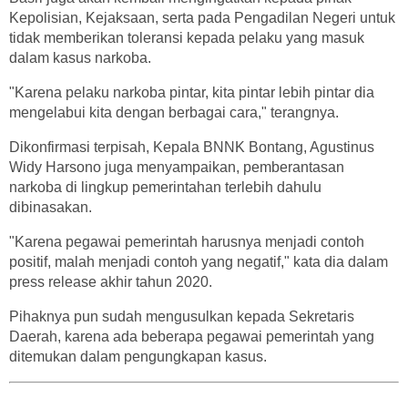
Kepolisian, Kejaksaan, serta pada Pengadilan Negeri untuk
tidak memberikan toleransi kepada pelaku yang masuk
dalam kasus narkoba.
"Karena pelaku narkoba pintar, kita pintar lebih pintar dia
mengelabui kita dengan berbagai cara," terangnya.
Dikonfirmasi terpisah, Kepala BNNK Bontang, Agustinus
Widy Harsono juga menyampaikan, pemberantasan
narkoba di lingkup pemerintahan terlebih dahulu
dibinasakan.
"Karena pegawai pemerintah harusnya menjadi contoh
positif, malah menjadi contoh yang negatif," kata dia dalam
press release akhir tahun 2020.
Pihaknya pun sudah mengusulkan kepada Sekretaris
Daerah, karena ada beberapa pegawai pemerintah yang
ditemukan dalam pengungkapan kasus.