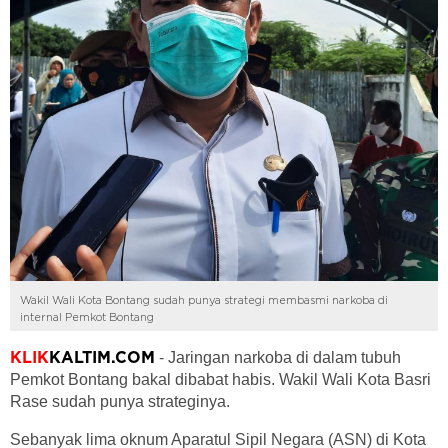
Wakil Wali Kota Bontang sudah punya strategi membasmi narkoba di
internal Pemkot Bontang
- Jaringan narkoba di dalam tubuh
KLIK
KALTIM.COM
Pemkot Bontang bakal dibabat habis. Wakil Wali Kota Basri
Rase sudah punya strateginya.
Sebanyak lima oknum Aparatul Sipil Negara (ASN) di Kota