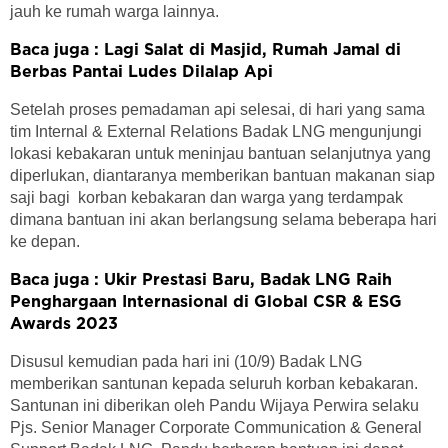
jauh ke rumah warga lainnya.
Baca juga : Lagi Salat di Masjid, Rumah Jamal di
Berbas Pantai Ludes Dilalap Api
Setelah proses pemadaman api selesai, di hari yang sama
tim Internal & External Relations Badak LNG mengunjungi
lokasi kebakaran untuk meninjau bantuan selanjutnya yang
diperlukan, diantaranya memberikan bantuan makanan siap
saji bagi korban kebakaran dan warga yang terdampak
dimana bantuan ini akan berlangsung selama beberapa hari
ke depan.
Baca juga : Ukir Prestasi Baru, Badak LNG Raih
Penghargaan Internasional di Global CSR & ESG
Awards 2023
Disusul kemudian pada hari ini (10/9) Badak LNG
memberikan santunan kepada seluruh korban kebakaran.
Santunan ini diberikan oleh Pandu Wijaya Perwira selaku
Pjs. Senior Manager Corporate Communication & General