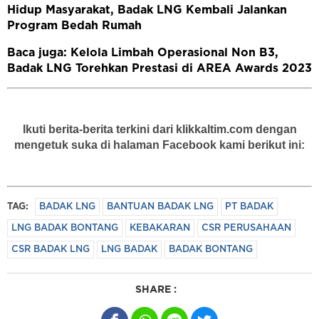
Hidup Masyarakat, Badak LNG Kembali Jalankan
Program Bedah Rumah
Baca juga: Kelola Limbah Operasional Non B3,
Badak LNG Torehkan Prestasi di AREA Awards 2023
Ikuti berita-berita terkini dari klikkaltim.com dengan
mengetuk suka di halaman Facebook kami berikut ini:
TAG:
BADAK LNG
BANTUAN BADAK LNG
PT BADAK
LNG BADAK BONTANG
KEBAKARAN
CSR PERUSAHAAN
CSR BADAK LNG
LNG BADAK
BADAK BONTANG
SHARE :