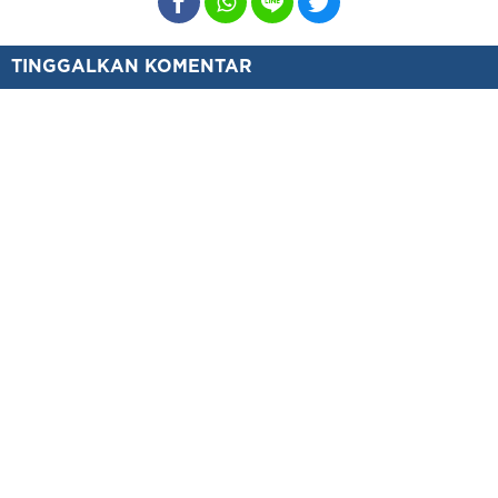
TINGGALKAN KOMENTAR