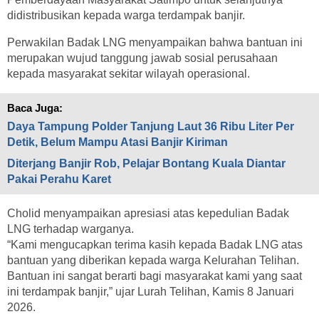
didistribusikan kepada warga terdampak banjir.
Perwakilan Badak LNG menyampaikan bahwa bantuan ini
merupakan wujud tanggung jawab sosial perusahaan
kepada masyarakat sekitar wilayah operasional.
Baca Juga:
Daya Tampung Polder Tanjung Laut 36 Ribu Liter Per
Detik, Belum Mampu Atasi Banjir Kiriman
Diterjang Banjir Rob, Pelajar Bontang Kuala Diantar
Pakai Perahu Karet
Cholid menyampaikan apresiasi atas kepedulian Badak
LNG terhadap warganya.
“Kami mengucapkan terima kasih kepada Badak LNG atas
bantuan yang diberikan kepada warga Kelurahan Telihan.
Bantuan ini sangat berarti bagi masyarakat kami yang saat
ini terdampak banjir,” ujar Lurah Telihan, Kamis 8 Januari
2026.