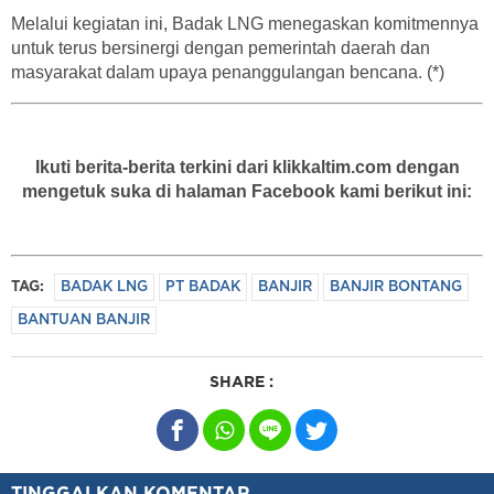
Melalui kegiatan ini, Badak LNG menegaskan komitmennya
untuk terus bersinergi dengan pemerintah daerah dan
masyarakat dalam upaya penanggulangan bencana. (*)
Ikuti berita-berita terkini dari klikkaltim.com dengan
mengetuk suka di halaman Facebook kami berikut ini:
TAG:
BADAK LNG
PT BADAK
BANJIR
BANJIR BONTANG
BANTUAN BANJIR
SHARE :