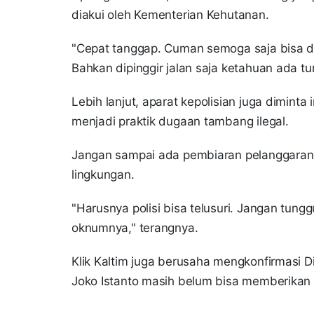
diakui oleh Kementerian Kehutanan.
"Cepat tanggap. Cuman semoga saja bisa d
Bahkan dipinggir jalan saja ketahuan ada 
Lebih lanjut, aparat kepolisian juga diminta
menjadi praktik dugaan tambang ilegal.
Jangan sampai ada pembiaran pelanggaran 
lingkungan.
"Harusnya polisi bisa telusuri. Jangan tung
oknumnya," terangnya.
Klik Kaltim juga berusaha mengkonfirmasi D
Joko Istanto masih belum bisa memberikan