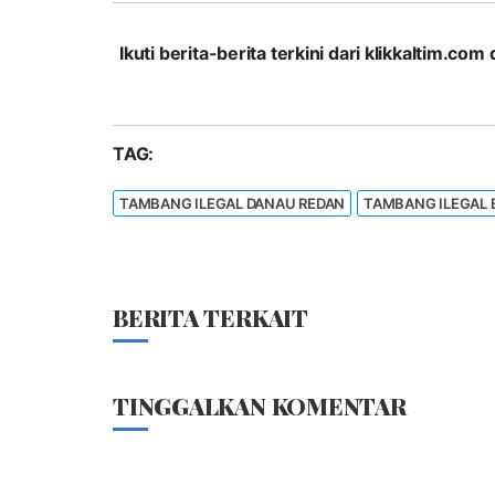
Ikuti berita-berita terkini dari klikkaltim.
TAG:
TAMBANG ILEGAL DANAU REDAN
TAMBANG ILEGAL
BERITA TERKAIT
TINGGALKAN KOMENTAR