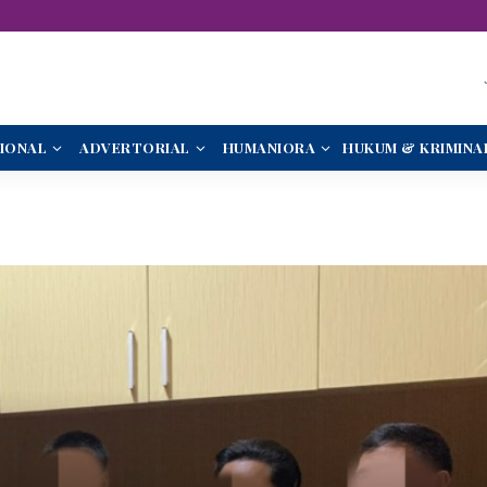
IONAL
ADVERTORIAL
HUMANIORA
HUKUM & KRIMINA