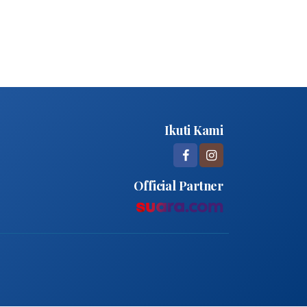
Ikuti Kami
Official Partner