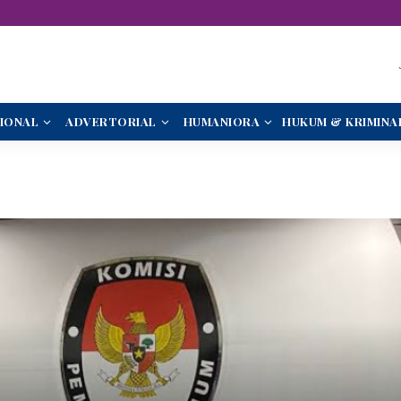
IONAL
ADVERTORIAL
HUMANIORA
HUKUM & KRIMINA