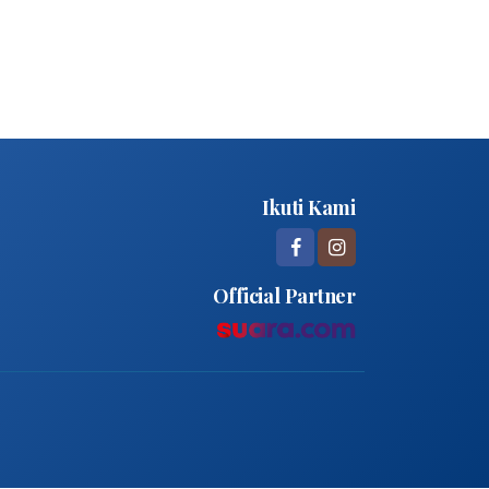
Ikuti Kami
Official Partner