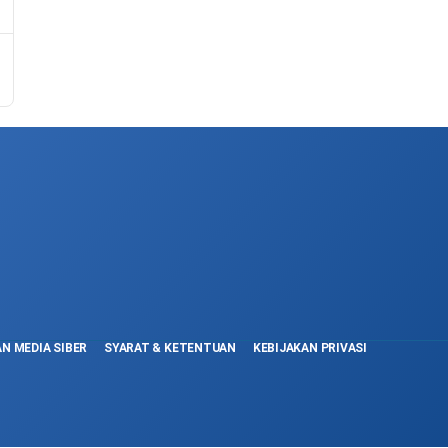
N MEDIA SIBER
SYARAT & KETENTUAN
KEBIJAKAN PRIVASI