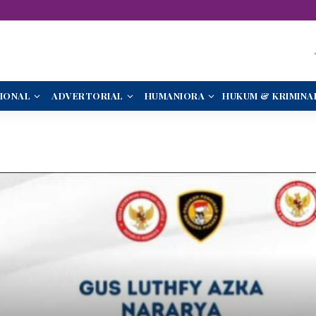
IONAL
ADVERTORIAL
HUMANIORA
HUKUM & KRIMINA