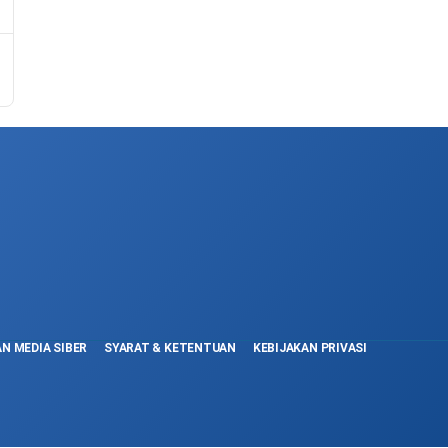
N MEDIA SIBER
SYARAT & KETENTUAN
KEBIJAKAN PRIVASI