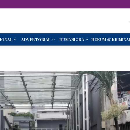
IONAL
ADVERTORIAL
HUMANIORA
HUKUM & KRIMINA