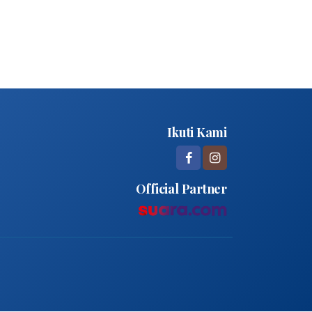
Ikuti Kami
Official Partner