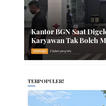
Kantor BGN Saat Digel
Karyawan Tak Boleh 
2 bulan yang lalu
BONTANG
TERPOPULER!