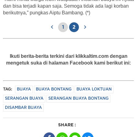
dan bisa terjadi kapan saja. Semoga tidak ada lagi korban
berikutnya,” pungkas Aiptu Bambang. (*)
1
2
Ikuti berita-berita terkini dari klikkaltim.com dengan
mengetuk suka di halaman Facebook kami berikut ini:
TAG:
BUAYA
BUAYA BONTANG
BUAYA LOKTUAN
SERANGAN BUAYA
SERANGAN BUAYA BONTANG
DISAMBAR BUAYA
SHARE :