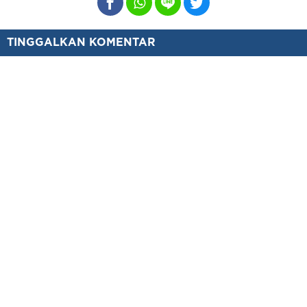
TINGGALKAN KOMENTAR